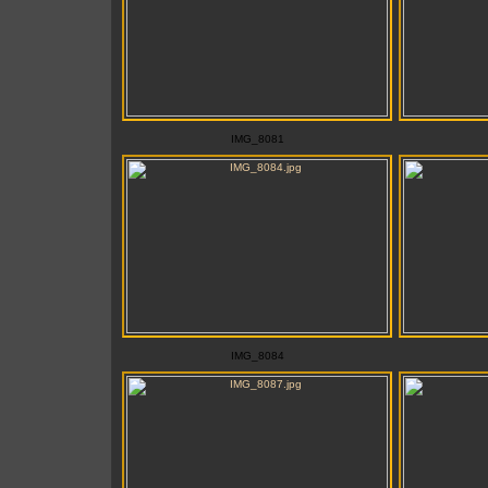
IMG_8081
IMG_8084