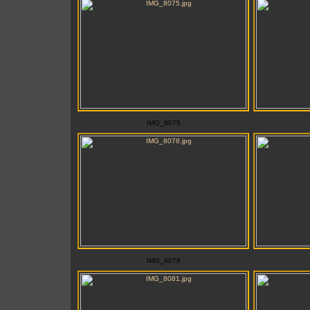
IMG_8075
IMG_8078