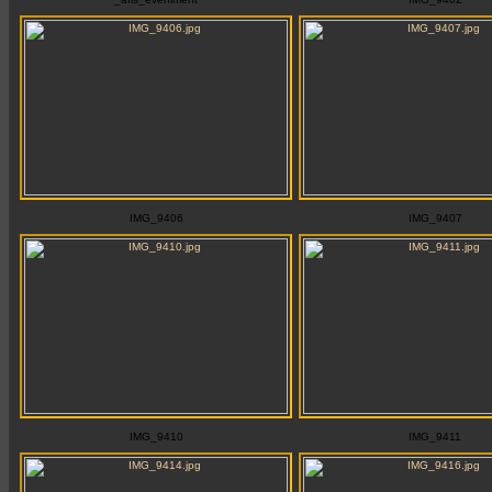
IMG_9406
IMG_9407
IMG_9410
IMG_9411