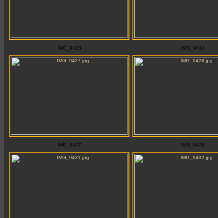
IMG_9423
IMG_9424
IMG_9427
IMG_9428