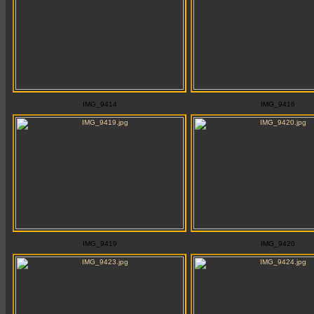
IMG_9414
IMG_9416
IMG_9419
IMG_9420